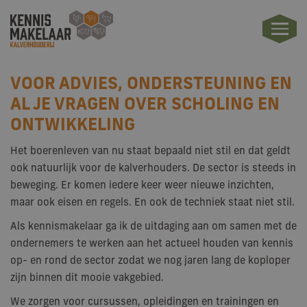
VOOR ADVIES, ONDERSTEUNING EN
AL JE VRAGEN OVER SCHOLING EN
ONTWIKKELING
Het boerenleven van nu staat bepaald niet stil en dat geldt
ook natuurlijk voor de kalverhouders. De sector is steeds in
beweging. Er komen iedere keer weer nieuwe inzichten,
maar ook eisen en regels. En ook de techniek staat niet stil.
Als kennismakelaar ga ik de uitdaging aan om samen met de
ondernemers te werken aan het actueel houden van kennis
op- en rond de sector zodat we nog jaren lang de koploper
zijn binnen dit mooie vakgebied.
We zorgen voor cursussen, opleidingen en trainingen en