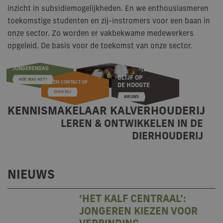
inzicht in subsidiemogelijkheden. En we enthousiasmeren
toekomstige studenten en zij-instromers voor een baan in
onze sector. Zo worden er vakbekwame medewerkers
opgeleid. De basis voor de toekomst van onze sector.
KENNISMAKELAAR KALVERHOUDERIJ
LEREN & ONTWIKKELEN IN DE
DIERHOUDERIJ
NIEUWS
‘HET KALF CENTRAAL’:
JONGEREN KIEZEN VOOR