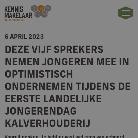
6 APRIL 2023
DEZE VIJF SPREKERS
NEMEN JONGEREN MEE IN
OPTIMISTISCH
ONDERNEMEN TIJDENS DE
EERSTE LANDELIJKE
JONGERENDAG
KALVERHOUDERIJ
Vooruit denken. Je hebt er vast wel eens van gehoord.