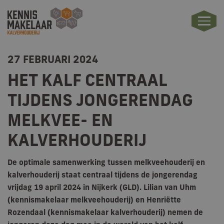
27 FEBRUARI 2024
HET KALF CENTRAAL
TIJDENS JONGERENDAG
MELKVEE- EN
KALVERHOUDERIJ
De optimale samenwerking tussen melkveehouderij en
kalverhouderij staat centraal tijdens de jongerendag
vrijdag 19 april 2024 in Nijkerk (GLD). Lilian van Uhm
(kennismakelaar melkveehouderij) en Henriëtte
Rozendaal (kennismakelaar kalverhouderij) nemen de