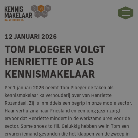
12 JANUARI 2026
TOM PLOEGER VOLGT
HENRIETTE OP ALS
KENNISMAKELAAR
Per 1 januari 2026 neemt Tom Ploeger de taken als
kennismakelaar kalverhouderij over van Henriette
Rozendaal. Zij is inmiddels een begrip in onze mooie sector.
Haar
verhuizing naar Friesland en een jong gezin zorgt
ervoor dat Henriëtte mindert in de werkzame uren voor de
sector.
Some shoes to fill. Gelukkig hebben we in Tom een
ervaren iemand gevonden die het klappen van de zweep in